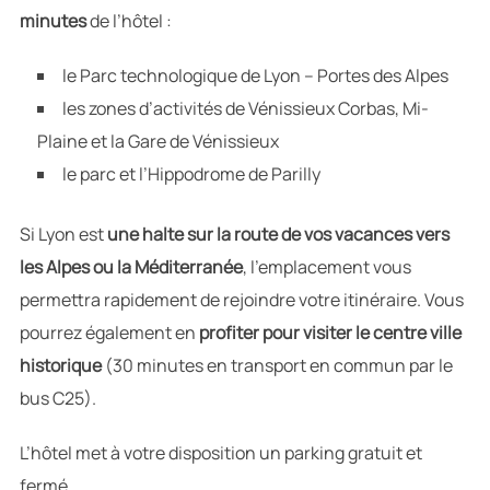
minutes
de l’hôtel :
le Parc technologique de Lyon – Portes des Alpes
les zones d’activités de Vénissieux Corbas, Mi-
Plaine et la Gare de Vénissieux
le parc et l’Hippodrome de Parilly
Si Lyon est
une halte sur la route de vos vacances vers
les Alpes ou la Méditerranée
, l’emplacement vous
permettra rapidement de rejoindre votre itinéraire. Vous
pourrez également en
profiter pour visiter le centre ville
historique
(30 minutes en transport en commun par le
bus C25).
L’hôtel met à votre disposition un parking gratuit et
fermé.