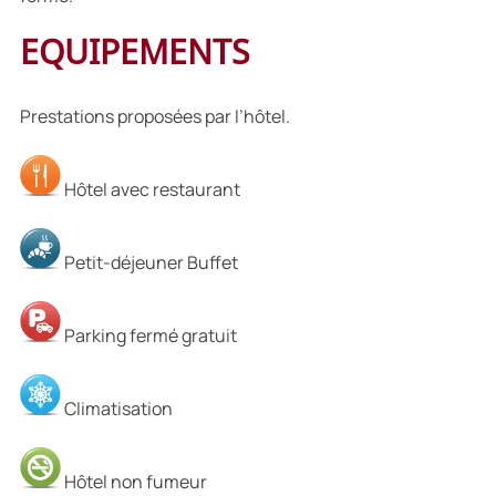
EQUIPEMENTS
Prestations proposées par l’hôtel.
Hôtel avec restaurant
Petit-déjeuner Buffet
Parking fermé gratuit
Climatisation
Hôtel non fumeur