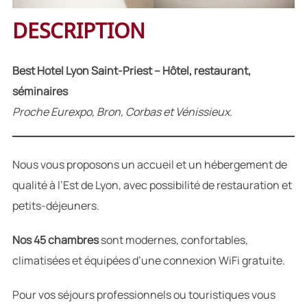
DESCRIPTION
Best Hotel Lyon Saint-Priest – Hôtel, restaurant,
séminaires
Proche Eurexpo, Bron, Corbas et Vénissieux.
Nous vous proposons un accueil et un hébergement de
qualité à l’Est de Lyon, avec possibilité de restauration et
petits-déjeuners.
Nos 45 chambres
sont modernes, confortables,
climatisées et équipées d’une connexion WiFi gratuite.
Pour vos séjours professionnels ou touristiques vous