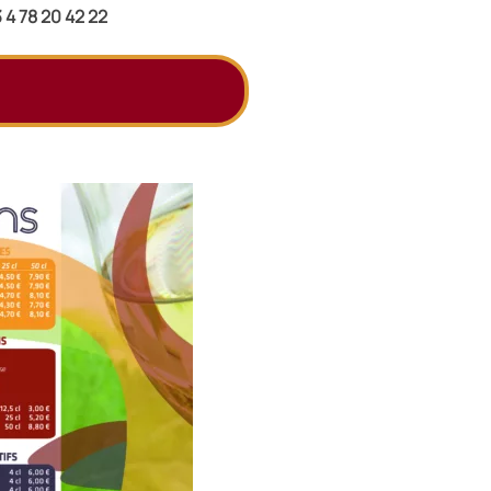
3 4 78 20 42 22