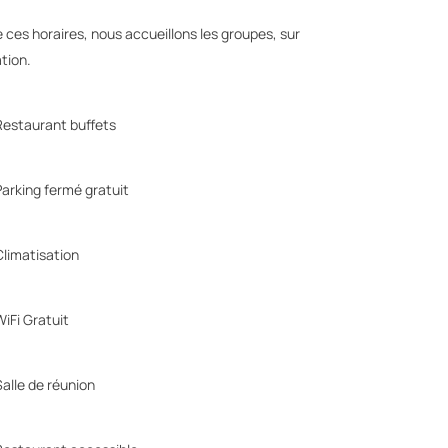
 ces horaires, nous accueillons les groupes, sur
tion.
estaurant buffets
arking fermé gratuit
limatisation
iFi Gratuit
alle de réunion