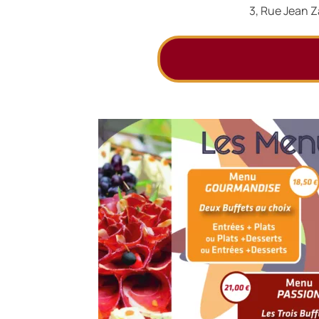
3, Rue Jean Z