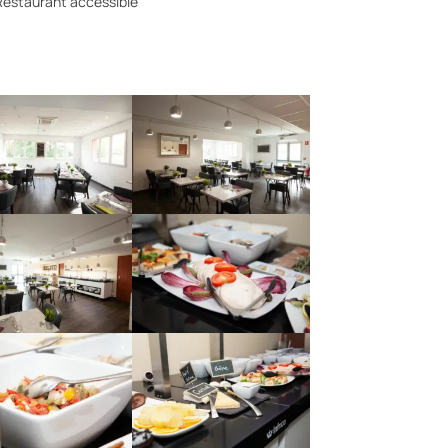
estaurant accessible