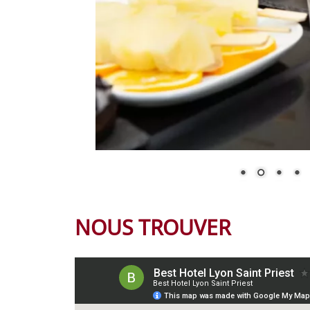
NOUS TROUVER