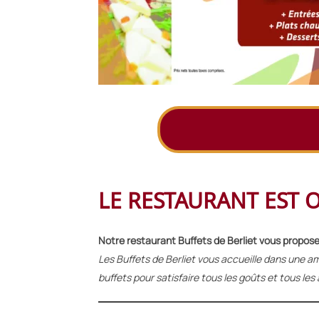
LE RESTAURANT EST 
Notre restaurant Buffets de Berliet vous propose 
Les Buffets de Berliet vous accueille dans une a
buffets pour satisfaire tous les goûts et tous les